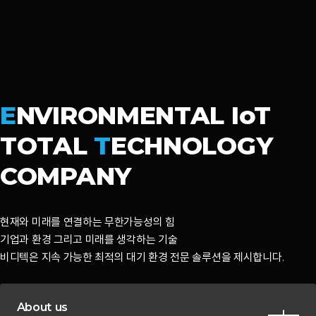
E
NVIRONMENTAL IoT
TOTAL
T
ECHNOLOGY
COMPANY
현재와 미래를 연결하는 무한가능성의 힘
기업과 환경 그리고 미래를 생각하는 기술
비디텍은 지속 가능한 최적의 대기 환경 전문 솔루션을 제시합니다.
About us